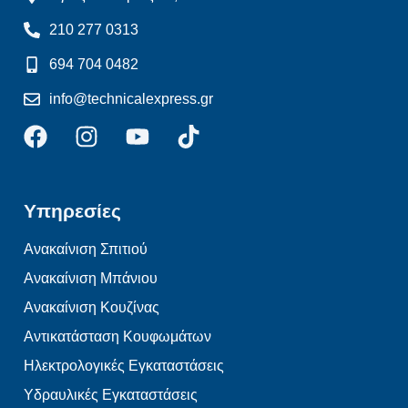
210 277 0313
694 704 0482
info@technicalexpress.gr
Υπηρεσίες
Ανακαίνιση Σπιτιού
Ανακαίνιση Μπάνιου
Ανακαίνιση Κουζίνας
Αντικατάσταση Κουφωμάτων
Ηλεκτρολογικές Εγκαταστάσεις
Υδραυλικές Εγκαταστάσεις