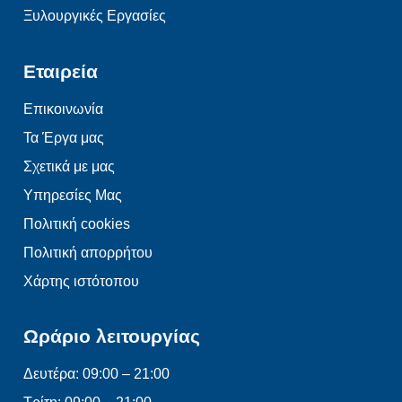
Ξυλουργικές Εργασίες
Εταιρεία
Επικοινωνία
Τα Έργα μας
Σχετικά με μας
Υπηρεσίες Μας
Πολιτική cookies
Πολιτική απορρήτου
Χάρτης ιστότοπου
Ωράριο λειτουργίας
Δευτέρα: 09:00 – 21:00