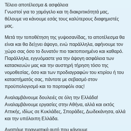
Τέλειο αποτέλεσμα & ασφάλεια
Γνωστοί για το χαμόγελο και τη διακριτικότητά μας,
θέλουμε να κάνουμε εσάς τους καλύτερους διαφημιστές
μας.
Μετά την τοποθέτηση της γυψοσανίδας, το αποτέλεσμα θα
είναι και θα δείχνει άψογο, ενώ παράλληλα, αφήνουμε τον
χώρο σας όσο το δυνατόν πιο τακτοποιημένο και καθαρό.
Παράλληλα, εγγυόμαστε για την άψογη ασφάλεια των
κατασκευών μας και την αυστηρή τήρηση τόσο της
νομοθεσίας, όσο και των προδιαγραφών του κτιρίου ή του
καταστήματός σας, πάντοτε με σεβασμό στον
προϋπολογισμό και το πορτοφόλι σας!
Αναλαμβάνουμε δουλειές σε όλη την Ελλάδα!
Αναλαμβάνουμε εργασίες στην Αθήνα, αλλά και εκτός
Αττικής, ιδίως σε Κυκλάδες, Σποράδες, Δωδεκάνησα, αλλά
και την υπόλοιπη Ελλάδα.
Αγαπάμε πραγματικά αυτό που κάνουμε