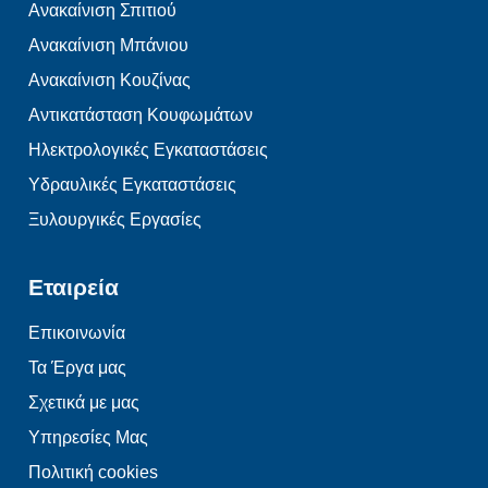
Ανακαίνιση Σπιτιού
Ανακαίνιση Μπάνιου
Ανακαίνιση Κουζίνας
Αντικατάσταση Κουφωμάτων
Ηλεκτρολογικές Εγκαταστάσεις
Υδραυλικές Εγκαταστάσεις
Ξυλουργικές Εργασίες
Εταιρεία
Επικοινωνία
Τα Έργα μας
Σχετικά με μας
Υπηρεσίες Μας
Πολιτική cookies