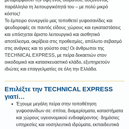
παράλληλα τη λειτουργικότητά του – με πολύ μικρό
κόστος!
Το έμπειρο συνεργείο μας τοποθετεί γυψοσανίδες και
ψευδοροφές σε παντός είδους χώρους και εγκαταστάσεις
και υπόσχεται άριστο λειτουργικό και αισθητικό
αποτέλεσμα, ακρίβεια στις προθεσμίες, απόλυτο σεβασμό
στις ανάγκες και το γούστο σας! Οι άνθρωποι της
TECHNICAL EXPRESS, με πείρα δεκαετιών στον
οικοδομικό και κατασκευαστικό κλάδο, εξυπηρετούν
ιδιώτες και επαγγελματίες σε όλη την Ελλάδα.
Επιλέξτε την TECHNICAL EXPRESS
γιατί…
Έχουμε μεγάλη πείρα στην τοποθέτηση
γυψοσανίδων σε: σπίτια, διαμερίσματα, καταστήματα
και χώρους υγειονομικού ενδιαφέροντος· δημόσιες
υπηρεσίες και νοσηλευτικά ιδρύματα, εκπαιδευτικά