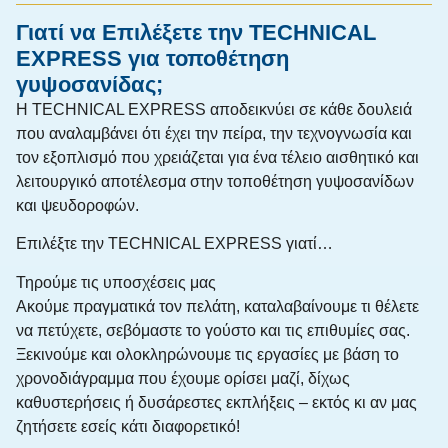
Γιατί να Επιλέξετε την TECHNICAL
EXPRESS για τοποθέτηση
γυψοσανίδας;
Η TECHNICAL EXPRESS αποδεικνύει σε κάθε δουλειά
που αναλαμβάνει ότι έχει την πείρα, την τεχνογνωσία και
τον εξοπλισμό που χρειάζεται για ένα τέλειο αισθητικό και
λειτουργικό αποτέλεσμα στην τοποθέτηση γυψοσανίδων
και ψευδοροφών.
Επιλέξτε την TECHNICAL EXPRESS γιατί…
Τηρούμε τις υποσχέσεις μας
Ακούμε πραγματικά τον πελάτη, καταλαβαίνουμε τι θέλετε
να πετύχετε, σεβόμαστε το γούστο και τις επιθυμίες σας.
Ξεκινούμε και ολοκληρώνουμε τις εργασίες με βάση το
χρονοδιάγραμμα που έχουμε ορίσει μαζί, δίχως
καθυστερήσεις ή δυσάρεστες εκπλήξεις – εκτός κι αν μας
ζητήσετε εσείς κάτι διαφορετικό!