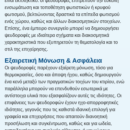
είναι εκπληκτικό: οι ψευδοροφές επιτρέπουν την εύκολη
ενσωμάτωση και τοποθέτηση φωτιστικών ή κρυφού
φωτισμού, βελτιώνοντας δραστικά τα επίπεδα φωτισμού
ενός χώρου, καθώς και άλλων διακοσμητικών στοιχείων.
Επίσης, ένα έμπειρο συνεργείο μπορεί να δημιουργήσει
ψευδοροφές με ιδιαίτερα σχήματα και διακοσμητικά
χαρακτηριστικά που εξυπηρετούν τη θεματολογία και το
στιλ της επιχείρησης.
Εξαιρετική Μόνωση & Ασφάλεια
Οι ψευδοροφές παρέχουν εξαίρετη μόνωση, τόσο για
θερμοκρασίες, όσο και άποψη ήχου, καθώς δημιουργούν
ένα κενό μεταξύ των πραγματικών τοιχίων του κτιρίου, ενώ
παράλληλα μπορούν να επενδυθούν εσωτερικά με
αντίστοιχα υλικά που εξασφαλίζουν αυτές τις ιδιότητες. Οι
επιφάνειες των ψευδοροφών έχουν ηχο-απορροφητικές
ιδιότητες, γεγονός που τις καθιστά ιδανική επιλογή για
γραφεία και επιχειρήσεις που απαιτούν διανοητική
προσήλωση και συγκέντρωση, καθώς και για ωδεία,