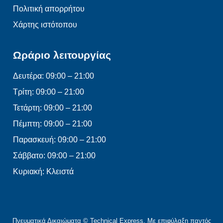
Πολιτική απορρήτου
Χάρτης ιστότοπου
Ωράριο λειτουργίας
Δευτέρα: 09:00 – 21:00
Τρίτη: 09:00 – 21:00
Τετάρτη: 09:00 – 21:00
Πέμπτη: 09:00 – 21:00
Παρασκευή: 09:00 – 21:00
Σάββατο: 09:00 – 21:00
Κυριακή: Κλειστά
Πνευματικά Δικαιώματα © Technical Express, Με επιφύλαξη παντός