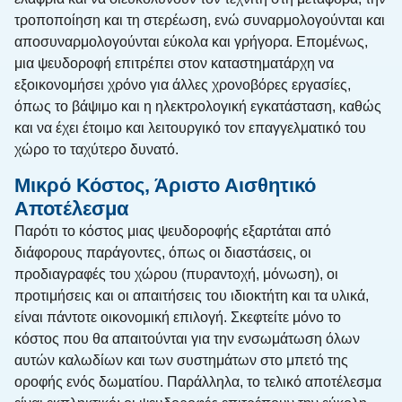
τροποποίηση και τη στερέωση, ενώ συναρμολογούνται και
αποσυναρμολογούνται εύκολα και γρήγορα. Επομένως,
μια ψευδοροφή επιτρέπει στον καταστηματάρχη να
εξοικονομήσει χρόνο για άλλες χρονοβόρες εργασίες,
όπως το βάψιμο και η ηλεκτρολογική εγκατάσταση, καθώς
και να έχει έτοιμο και λειτουργικό τον επαγγελματικό του
χώρο το ταχύτερο δυνατό.
Μικρό Κόστος, Άριστο Αισθητικό
Αποτέλεσμα
Παρότι το κόστος μιας ψευδοροφής εξαρτάται από
διάφορους παράγοντες, όπως οι διαστάσεις, οι
προδιαγραφές του χώρου (πυραντοχή, μόνωση), οι
προτιμήσεις και οι απαιτήσεις του ιδιοκτήτη και τα υλικά,
είναι πάντοτε οικονομική επιλογή. Σκεφτείτε μόνο το
κόστος που θα απαιτούνται για την ενσωμάτωση όλων
αυτών καλωδίων και των συστημάτων στο μπετό της
οροφής ενός δωματίου. Παράλληλα, το τελικό αποτέλεσμα