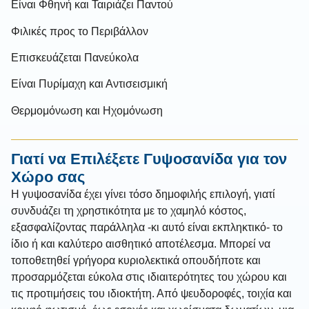
Είναι Φθηνή και Ταιριάζει Παντού
Φιλικές προς το Περιβάλλον
Επισκευάζεται Πανεύκολα
Είναι Πυρίμαχη και Αντισεισμική
Θερμομόνωση και Ηχομόνωση
Γιατί να Επιλέξετε Γυψοσανίδα για τον
Χώρο σας
Η γυψοσανίδα έχει γίνει τόσο δημοφιλής επιλογή, γιατί
συνδυάζει τη χρηστικότητα με το χαμηλό κόστος,
εξασφαλίζοντας παράλληλα -κι αυτό είναι εκπληκτικό- το
ίδιο ή και καλύτερο αισθητικό αποτέλεσμα. Μπορεί να
τοποθετηθεί γρήγορα κυριολεκτικά οπουδήποτε και
προσαρμόζεται εύκολα στις ιδιαιτερότητες του χώρου και
τις προτιμήσεις του ιδιοκτήτη. Από ψευδοροφές, τοιχία και