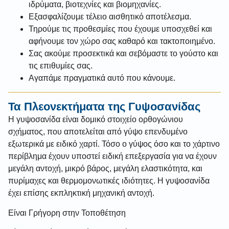
ιδρύματα, βιοτεχνίες και βιομηχανίες.
Εξασφαλίζουμε τέλειο αισθητικό αποτέλεσμα.
Τηρούμε τις προθεσμίες που έχουμε υποσχεθεί και
αφήνουμε τον χώρο σας καθαρό και τακτοποιημένο.
Σας ακούμε προσεκτικά και σεβόμαστε το γούστο και
τις επιθυμίες σας.
Αγαπάμε πραγματικά αυτό που κάνουμε.
Τα Πλεονεκτήματα της Γυψοσανίδας
Η γυψοσανίδα είναι δομικό στοιχείο ορθογώνιου
σχήματος, που αποτελείται από γύψο επενδυμένο
εξωτερικά με ειδικό χαρτί. Τόσο ο γύψος όσο και το χάρτινο
περίβλημα έχουν υποστεί ειδική επεξεργασία για να έχουν
μεγάλη αντοχή, μικρό βάρος, μεγάλη ελαστικότητα, και
πυρίμαχες και θερμομονωτικές ιδιότητες. Η γυψοσανίδα
έχει επίσης εκπληκτική μηχανική αντοχή.
Είναι Γρήγορη στην Τοποθέτηση