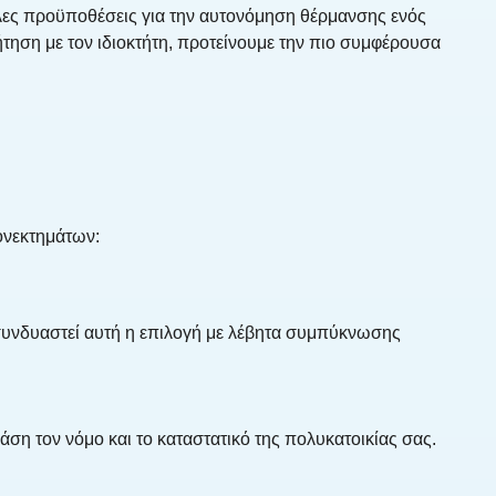
λλες προϋποθέσεις για την αυτονόμηση θέρμανσης ενός
ήτηση με τον ιδιοκτήτη, προτείνουμε την πιο συμφέρουσα
εονεκτημάτων:
 συνδυαστεί αυτή η επιλογή με λέβητα συμπύκνωσης
άση τον νόμο και το καταστατικό της πολυκατοικίας σας.