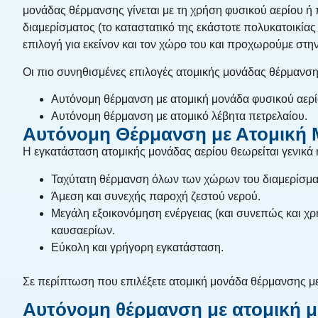
μονάδας θέρμανσης γίνεται με τη χρήση φυσικού αερίου ή
διαμερίσματος (το καταστατικό της εκάστοτε πολυκατοικία
επιλογή για εκείνον και τον χώρο του και προχωρούμε στ
Οι πιο συνηθισμένες επιλογές ατομικής μονάδας θέρμανσης
Αυτόνομη θέρμανση με ατομική μονάδα φυσικού αερί
Αυτόνομη θέρμανση με ατομικό λέβητα πετρελαίου.
Αυτόνομη Θέρμανση με Ατομική 
Η εγκατάσταση ατομικής μονάδας αερίου θεωρείται γενικά 
Ταχύτατη θέρμανση όλων των χώρων του διαμερίσμα
Άμεση και συνεχής παροχή ζεστού νερού.
Μεγάλη εξοικονόμηση ενέργειας (και συνεπώς και χρ
καυσαερίων.
Εύκολη και γρήγορη εγκατάσταση.
Σε περίπτωση που επιλέξετε ατομική μονάδα θέρμανσης με φ
Αυτόνομη θέρμανση με ατομική 